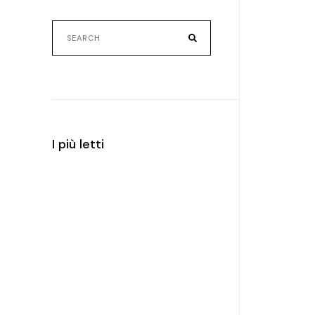
I più letti