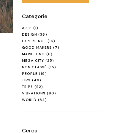
Categorie
ARTE
(1)
DESIGN
(36)
EXPERIENCE
(16)
GOOD MAKERS
(7)
MARKETING
(6)
MEGA CITY
(25)
NON CLASSÉ
(15)
PEOPLE
(19)
TIPS
(46)
TRIPS
(52)
VIBRATIONS
(90)
WORLD
(84)
Cerca