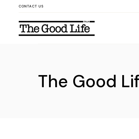
CONTACT US
The Good Life