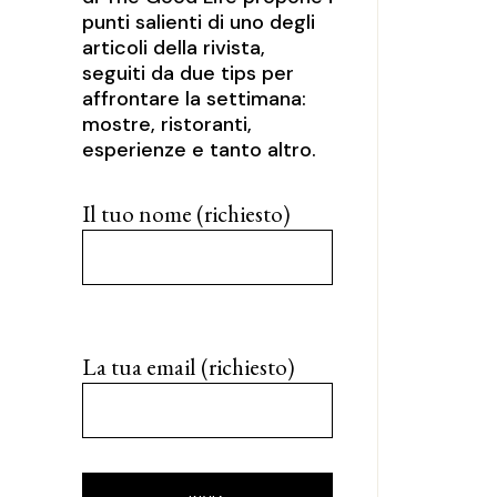
punti salienti di uno degli
articoli della rivista,
seguiti da due tips per
affrontare la settimana:
mostre, ristoranti,
esperienze e tanto altro.
Il tuo nome (richiesto)
La tua email (richiesto)