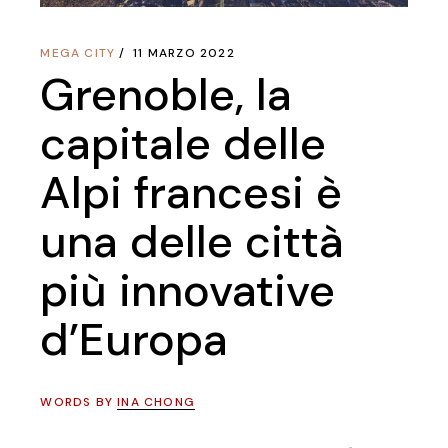
MEGA CITY
11 MARZO 2022
Grenoble, la
capitale delle
Alpi francesi è
una delle città
più innovative
d’Europa
WORDS BY
INA CHONG