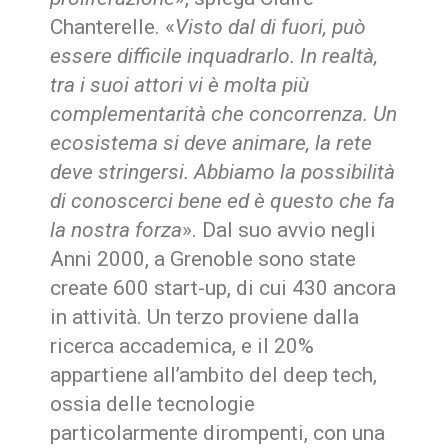
Chanterelle. «
Visto dal di fuori, può
essere difficile inquadrarlo. In realtà,
tra i suoi attori vi è molta più
complementarità che concorrenza. Un
ecosistema si deve animare, la rete
deve stringersi. Abbiamo la possibilità
di conoscerci bene ed è questo che fa
la nostra forza
». Dal suo avvio negli
Anni 2000, a Grenoble sono state
create 600 start-up, di cui 430 ancora
in attività. Un terzo proviene dalla
ricerca accademica, e il 20%
appartiene all’ambito del deep tech,
ossia delle tecnologie
particolarmente dirompenti, con una