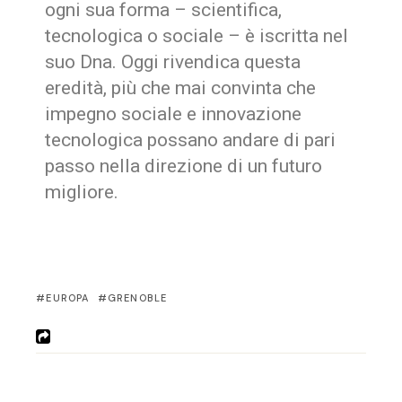
ogni sua forma – scientifica,
tecnologica o sociale – è iscritta nel
suo Dna. Oggi rivendica questa
eredità, più che mai convinta che
impegno sociale e innovazione
tecnologica possano andare di pari
passo nella direzione di un futuro
migliore.
EUROPA
GRENOBLE