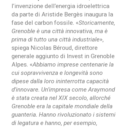
l’invenzione dell’energia idroelettrica
da parte di Aristide Bergès inaugura la
fase del carbon fossile. «
Storicamente,
Grenoble è una città innovativa, ma è
prima di tutto una città industriale
»,
spiega Nicolas Béroud, direttore
generale aggiunto di Invest in Grenoble
Alpes. «
Abbiamo imprese centenarie la
cui sopravvivenza e longevità sono
dipese dalla loro ininterrotta capacità
d’innovare. Un’impresa come Araymond
è stata creata nel XIX secolo, allorché
Grenoble era la capitale mondiale della
guanteria. Hanno rivoluzionato i sistemi
di legatura e hanno, per esempio,