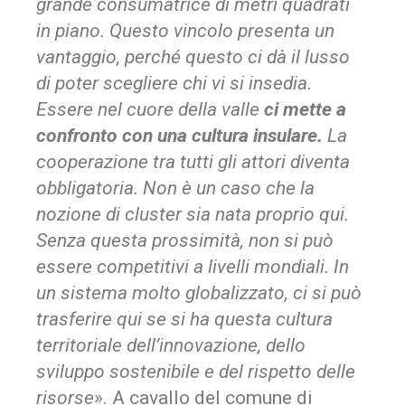
grande consumatrice di metri quadrati
in piano. Questo vincolo presenta un
vantaggio, perché questo ci dà il lusso
di poter scegliere chi vi si insedia.
Essere nel cuore della valle
ci mette a
confronto con una cultura insulare.
La
cooperazione tra tutti gli attori diventa
obbligatoria. Non è un caso che la
nozione di cluster sia nata proprio qui.
Senza questa prossimità, non si può
essere competitivi a livelli mondiali. In
un sistema molto globalizzato, ci si può
trasferire qui se si ha questa cultura
territoriale dell’innovazione, dello
sviluppo sostenibile e del rispetto delle
risorse
». A cavallo del comune di