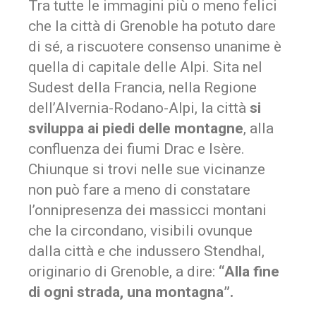
Tra tutte le immagini più o meno felici
che la città di Grenoble ha potuto dare
di sé, a riscuotere consenso unanime è
quella di capitale delle Alpi. Sita nel
Sudest della Francia, nella Regione
dell’Alvernia-Rodano-Alpi, la città
si
sviluppa ai piedi delle montagne
, alla
confluenza dei fiumi Drac e Isère.
Chiunque si trovi nelle sue vicinanze
non può fare a meno di constatare
l’onnipresenza dei massicci montani
che la circondano, visibili ovunque
dalla città e che indussero Stendhal,
originario di Grenoble, a dire:
“Alla fine
di ogni strada, una montagna”.