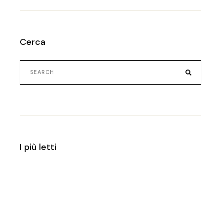
Cerca
I più letti