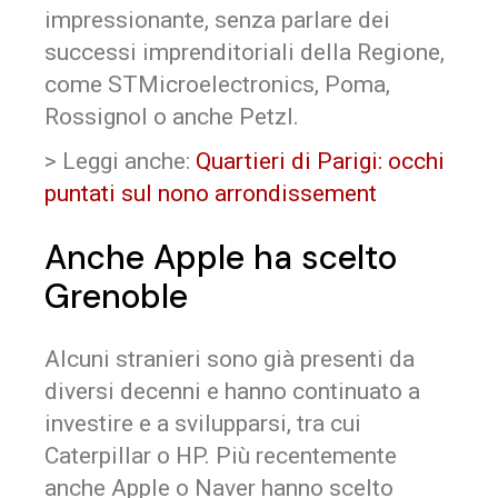
impressionante, senza parlare dei
successi imprenditoriali della Regione,
come STMicroelectronics, Poma,
Rossignol o anche Petzl.
> Leggi anche:
Quartieri di Parigi: occhi
puntati sul nono arrondissement
Anche Apple ha scelto
Grenoble
Alcuni stranieri sono già presenti da
diversi decenni e hanno continuato a
investire e a svilupparsi, tra cui
Caterpillar o HP. Più recentemente
anche Apple o Naver hanno scelto