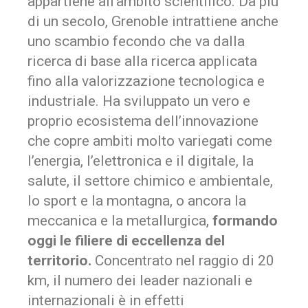
appartiene all’ambito scientifico. Da più
di un secolo, Grenoble intrattiene anche
uno scambio fecondo che va dalla
ricerca di base alla ricerca applicata
fino alla valorizzazione tecnologica e
industriale. Ha sviluppato un vero e
proprio ecosistema dell’innovazione
che copre ambiti molto variegati come
l’energia, l’elettronica e il digitale, la
salute, il settore chimico e ambientale,
lo sport e la montagna, o ancora la
meccanica e la metallurgica,
formando
oggi le filiere di eccellenza del
territorio.
Concentrato nel raggio di 20
km, il numero dei leader nazionali e
internazionali è in effetti