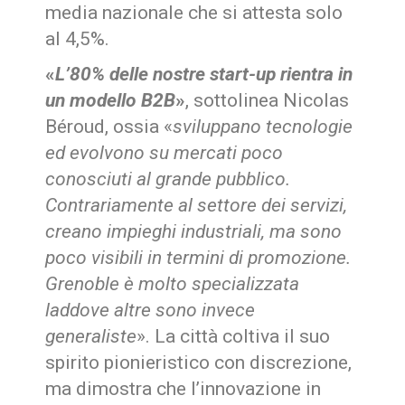
media nazionale che si attesta solo
al 4,5%.
«
L’80% delle nostre start-up rientra in
un modello B2B
»
, sottolinea Nicolas
Béroud, ossia «
sviluppano tecnologie
ed evolvono su mercati poco
conosciuti al grande pubblico.
Contrariamente al settore dei servizi,
creano impieghi industriali, ma sono
poco visibili in termini di promozione.
Grenoble è molto specializzata
laddove altre sono invece
generaliste
». La città coltiva il suo
spirito pionieristico con discrezione,
ma dimostra che l’innovazione in