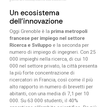
Un ecosistema
dell’innovazione
Oggi Grenoble è la
prima metropoli
francese per impiego nel settore
Ricerca e Sviluppo
e la seconda per
numero di impiego di ingegneri. Con 25
000 impieghi nella ricerca, di cui 10
000 nel settore privato, la città presenta
la più forte concentrazione di
ricercatori in Francia, così come il più
alto rapporto in numero di brevetti per
abitanti, con una media di 7,1 per 10
000. Su 63 000 studenti, il 40%