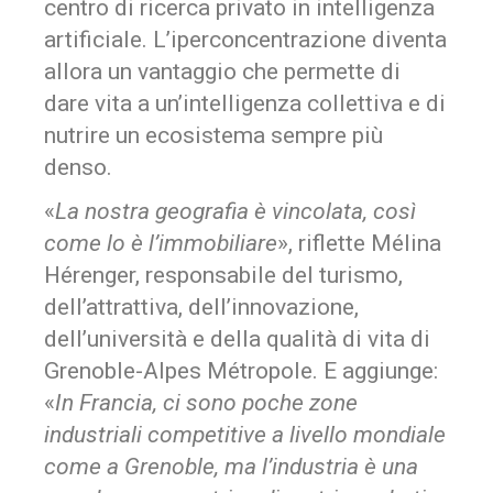
centro di ricerca privato in intelligenza
artificiale. L’iperconcentrazione diventa
allora un vantaggio che permette di
dare vita a un’intelligenza collettiva e di
nutrire un ecosistema sempre più
denso.
«
La nostra geografia è vincolata, così
come lo è l’immobiliare
», riflette Mélina
Hérenger, responsabile del turismo,
dell’attrattiva, dell’innovazione,
dell’università e della qualità di vita di
Grenoble-Alpes Métropole. E aggiunge:
«
In Francia, ci sono poche zone
industriali competitive a livello mondiale
come a Grenoble, ma l’industria è una