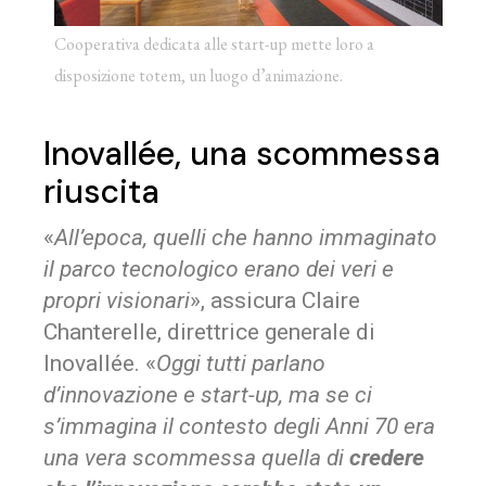
Cooperativa dedicata alle start-up mette loro a
disposizione totem, un luogo d’animazione.
Inovallée, una scommessa
riuscita
«
All’epoca, quelli che hanno immaginato
il parco tecnologico erano dei veri e
propri visionari
», assicura Claire
Chanterelle, direttrice generale di
Inovallée. «
Oggi tutti parlano
d’innovazione e start-up, ma se ci
s’immagina il contesto degli Anni 70 era
una vera scommessa quella di
credere