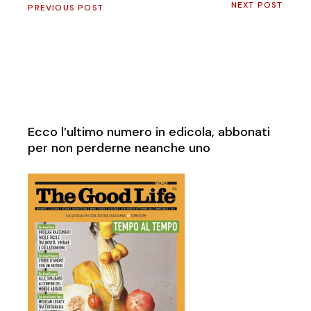
NEXT POST
PREVIOUS POST
Ecco l’ultimo numero in edicola, abbonati
per non perderne neanche uno