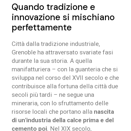
Quando tradizione e
innovazione si mischiano
perfettamente
Città dalla tradizione industriale,
Grenoble ha attraversato svariate fasi
durante la sua storia. A quella
manifatturiera – con la guanteria che si
sviluppa nel corso del XVII secolo e che
contribuisce alla fortuna della città due
secoli più tardi – ne segue una
mineraria, con lo sfruttamento delle
risorse locali che portano alla
nascita
di un’industria della calce prima e del
cemento poi
. Nel XIX secolo,