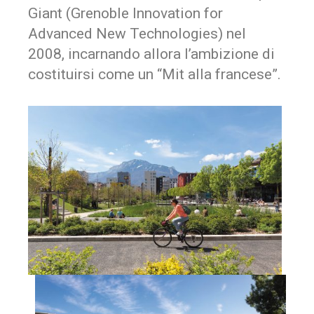
Giant (Grenoble Innovation for
Advanced New Technologies) nel
2008, incarnando allora l’ambizione di
costituirsi come un “Mit alla francese”.