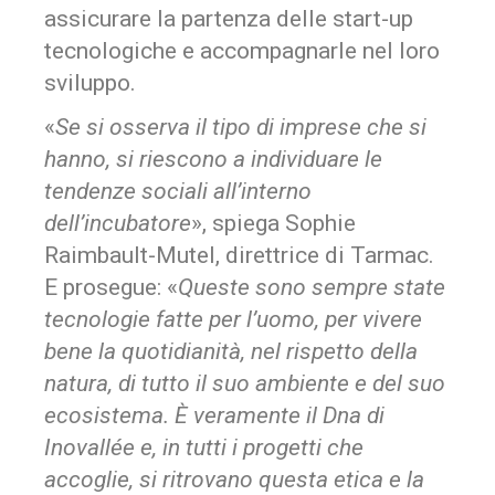
assicurare la partenza delle start-up
tecnologiche e accompagnarle nel loro
sviluppo.
«
Se si osserva il tipo di imprese che si
hanno, si riescono a individuare le
tendenze sociali all’interno
dell’incubatore
», spiega Sophie
Raimbault-Mutel, direttrice di Tarmac.
E prosegue: «
Queste sono sempre state
tecnologie fatte per l’uomo, per vivere
bene la quotidianità, nel rispetto della
natura, di tutto il suo ambiente e del suo
ecosistema. È veramente il Dna di
Inovallée e, in tutti i progetti che
accoglie, si ritrovano questa etica e la