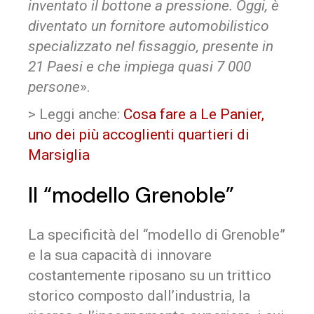
inventato il bottone a pressione. Oggi, è
diventato un fornitore automobilistico
specializzato nel fissaggio, presente in
21 Paesi e che impiega quasi 7 000
persone
».
> Leggi anche:
Cosa fare a Le Panier,
uno dei più accoglienti quartieri di
Marsiglia
Il “modello Grenoble”
La specificità del “modello di Grenoble”
e la sua capacità di innovare
costantemente riposano su un trittico
storico composto dall’industria, la