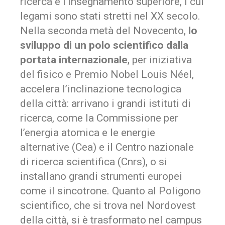
ricerca e l’insegnamento superiore, i cui
legami sono stati stretti nel XX secolo.
Nella seconda metà del Novecento,
lo
sviluppo di un polo scientifico dalla
portata internazionale
, per iniziativa
del fisico e Premio Nobel Louis Néel,
accelera l’inclinazione tecnologica
della città: arrivano i grandi istituti di
ricerca, come la Commissione per
l’energia atomica e le energie
alternative (Cea) e il Centro nazionale
di ricerca scientifica (Cnrs), o si
installano grandi strumenti europei
come il sincotrone. Quanto al Poligono
scientifico, che si trova nel Nordovest
della città, si è trasformato nel campus