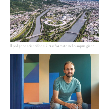
Il poligono scientifico si è trasformato nel campus giant.