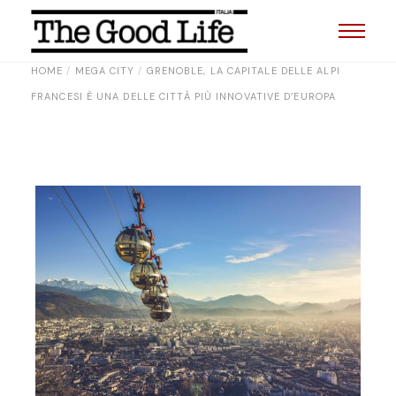
HOME
MEGA CITY
GRENOBLE, LA CAPITALE DELLE ALPI
FRANCESI È UNA DELLE CITTÀ PIÙ INNOVATIVE D’EUROPA