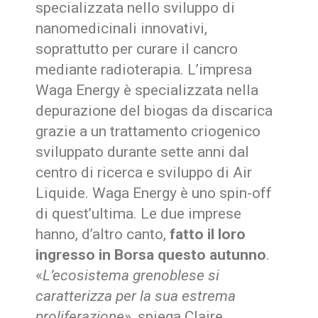
specializzata nello sviluppo di
nanomedicinali innovativi,
soprattutto per curare il cancro
mediante radioterapia. L’impresa
Waga Energy è specializzata nella
depurazione del biogas da discarica
grazie a un trattamento criogenico
sviluppato durante sette anni dal
centro di ricerca e sviluppo di Air
Liquide. Waga Energy è uno spin-off
di quest’ultima. Le due imprese
hanno, d’altro canto,
fatto il loro
ingresso in Borsa questo autunno
.
«
L’ecosistema grenoblese si
caratterizza per la sua estrema
proliferazione
», spiega Claire