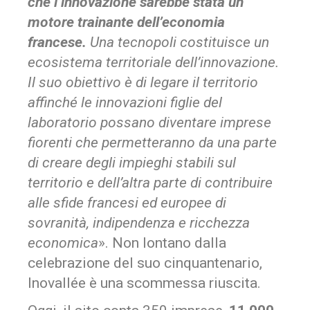
che l’innovazione sarebbe stata un
motore trainante dell’economia
francese.
Una tecnopoli costituisce un
ecosistema territoriale dell’innovazione.
Il suo obiettivo è di legare il territorio
affinché le innovazioni figlie del
laboratorio possano diventare imprese
fiorenti che permetteranno da una parte
di creare degli impieghi stabili sul
territorio e dell’altra parte di contribuire
alle sfide francesi ed europee di
sovranità, indipendenza e ricchezza
economica
». Non lontano dalla
celebrazione del suo cinquantenario,
Inovallée è una scommessa riuscita.