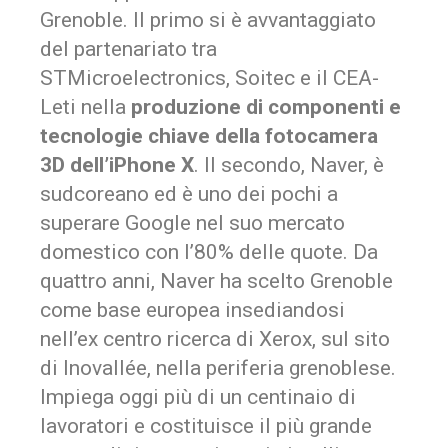
Grenoble. Il primo si è avvantaggiato
del partenariato tra
STMicroelectronics, Soitec e il CEA-
Leti nella
produzione di componenti e
tecnologie chiave della fotocamera
3D dell’iPhone X
. Il secondo, Naver, è
sudcoreano ed è uno dei pochi a
superare Google nel suo mercato
domestico con l’80% delle quote. Da
quattro anni, Naver ha scelto Grenoble
come base europea insediandosi
nell’ex centro ricerca di Xerox, sul sito
di Inovallée, nella periferia grenoblese.
Impiega oggi più di un centinaio di
lavoratori e costituisce il più grande