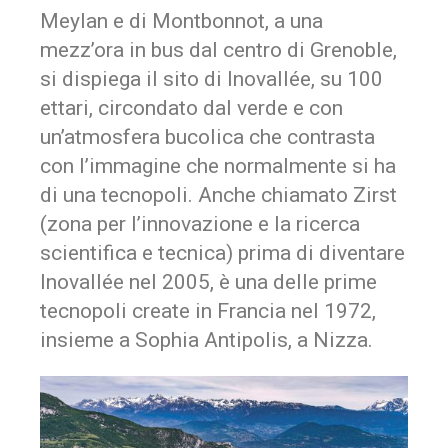
Meylan e di Montbonnot, a una
mezz’ora in bus dal centro di Grenoble,
si dispiega il sito di Inovallée, su 100
ettari, circondato dal verde e con
un’atmosfera bucolica che contrasta
con l’immagine che normalmente si ha
di una tecnopoli. Anche chiamato Zirst
(zona per l’innovazione e la ricerca
scientifica e tecnica) prima di diventare
Inovallée nel 2005, è una delle prime
tecnopoli create in Francia nel 1972,
insieme a Sophia Antipolis, a Nizza.