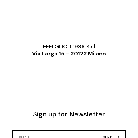
FEELGOOD 1986 S.r.l
Via Larga 15 – 20122 Milano
Sign up for Newsletter
SEND