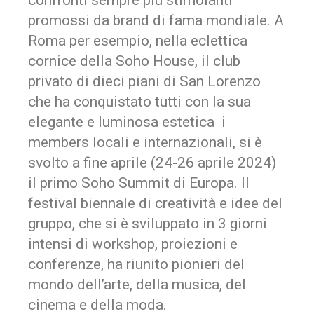
promossi da brand di fama mondiale. A
Roma per esempio, nella eclettica
cornice della
Soho
House
, il club
privato di dieci piani di San Lorenzo
che ha conquistato tutti con la sua
elegante e luminosa estetica i
members locali e internazionali, si è
svolto a fine aprile (24-26 aprile 2024)
il primo
Soho
Summit di Europa. Il
festival biennale di creatività e idee del
gruppo, che si è sviluppato in 3 giorni
intensi di workshop, proiezioni e
conferenze, ha riunito pionieri del
mondo dell’arte, della musica, del
cinema e della moda.