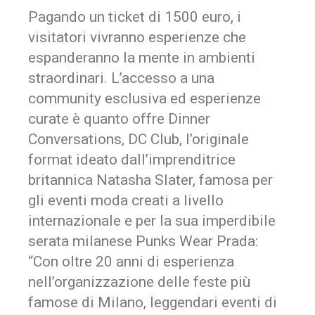
Pagando un ticket di 1500 euro, i
visitatori vivranno esperienze che
espanderanno la mente in ambienti
straordinari. L’accesso a una
community esclusiva ed esperienze
curate è quanto offre Dinner
Conversations, DC Club, l’originale
format ideato dall’imprenditrice
britannica Natasha Slater, famosa per
gli eventi moda creati a livello
internazionale e per la sua imperdibile
serata milanese Punks Wear Prada:
“Con oltre 20 anni di esperienza
nell’organizzazione delle feste più
famose di Milano, leggendari eventi di