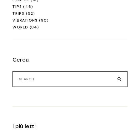
TIPS
(46)
TRIPS
(52)
VIBRATIONS
(90)
WORLD
(84)
Cerca
I più letti