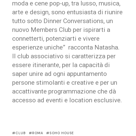
moda e cene pop-up, tra lusso, musica,
arte e design, sono entusiasta di riunire
tutto sotto Dinner Conversations, un
nuovo Members Club per ispirarti a
connetterti, potenziarti e vivere
esperienze uniche” racconta Natasha.
Il club associativo si caratterizza per
essere itinerante, per la capacità di
saper unire ad ogni appuntamento
persone stimolanti e creative e per un
accattivante programmazione che dà
accesso ad eventi e location esclusive.
CLUB
ROMA
SOHO HOUSE