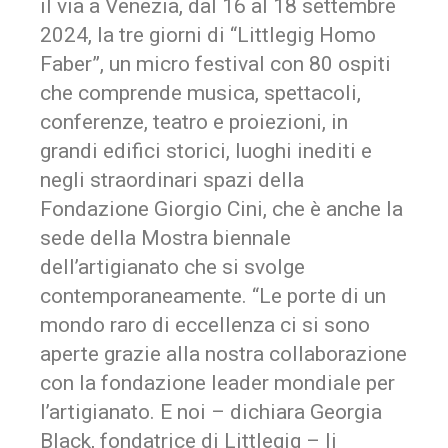
il via a Venezia, dal 16 al 18 settembre
2024, la tre giorni di “Littlegig Homo
Faber”, un micro festival con 80 ospiti
che comprende musica, spettacoli,
conferenze, teatro e proiezioni, in
grandi edifici storici, luoghi inediti e
negli straordinari spazi della
Fondazione Giorgio Cini, che è anche la
sede della Mostra biennale
dell’artigianato che si svolge
contemporaneamente. “Le porte di un
mondo raro di eccellenza ci si sono
aperte grazie alla nostra collaborazione
con la fondazione leader mondiale per
l’artigianato. E noi – dichiara Georgia
Black, fondatrice di Littlegig – li