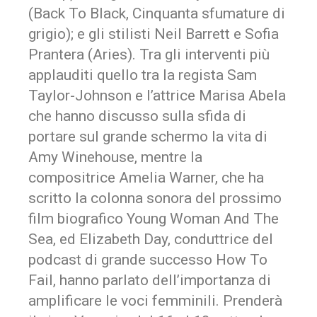
(Back To Black, Cinquanta sfumature di
grigio); e gli stilisti Neil Barrett e Sofia
Prantera (Aries). Tra gli interventi più
applauditi quello tra la regista Sam
Taylor-Johnson e l’attrice Marisa Abela
che hanno discusso sulla sfida di
portare sul grande schermo la vita di
Amy Winehouse, mentre la
compositrice Amelia Warner, che ha
scritto la colonna sonora del prossimo
film biografico Young Woman And The
Sea, ed Elizabeth Day, conduttrice del
podcast di grande successo How To
Fail, hanno parlato dell’importanza di
amplificare le voci femminili. Prenderà