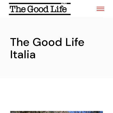
The Good Life
Italia