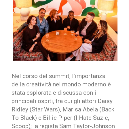
Nel corso del summit, l’importanza
della creatività nel mondo moderno è
stata esplorata e discussa con i
principali ospiti, tra cui gli attori Daisy
Ridley (Star Wars), Marisa Abela (Back
To Black) e Billie Piper (I Hate Suzie,
Scoop); la regista Sam Taylor-Johnson