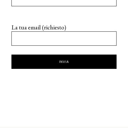
La tua email (richiesto)
INVIA