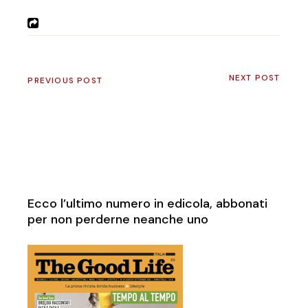
NEXT POST
PREVIOUS POST
Ecco l’ultimo numero in edicola, abbonati
per non perderne neanche uno