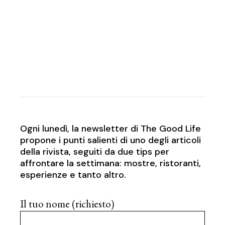
Ogni lunedì, la newsletter di The Good Life
propone i punti salienti di uno degli articoli
della rivista, seguiti da due tips per
affrontare la settimana: mostre, ristoranti,
esperienze e tanto altro.
Il tuo nome (richiesto)