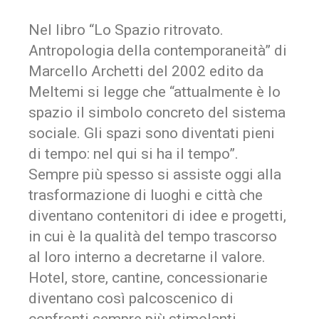
Nel libro “Lo Spazio ritrovato.
Antropologia della contemporaneità” di
Marcello Archetti del 2002 edito da
Meltemi si legge che “attualmente è lo
spazio il simbolo concreto del sistema
sociale. Gli spazi sono diventati pieni
di tempo: nel qui si ha il tempo”.
Sempre più spesso si assiste oggi alla
trasformazione di luoghi e città che
diventano contenitori di idee e progetti,
in cui è la qualità del tempo trascorso
al loro interno a decretarne il valore.
Hotel, store, cantine, concessionarie
diventano così palcoscenico di
confronti sempre più stimolanti