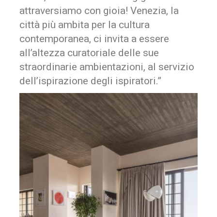
attraversiamo con gioia! Venezia, la
città più ambita per la cultura
contemporanea, ci invita a essere
all’altezza curatoriale delle sue
straordinarie ambientazioni, al servizio
dell’ispirazione degli ispiratori.”