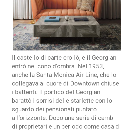
Il castello di carte crollò, e il Georgian
entrò nel cono d’ombra. Nel 1953,
anche la Santa Monica Air Line, che lo
collegava al cuore di Downtown chiuse
i battenti. Il portico del Georgian
barattò i sorrisi delle starlette con lo
sguardo dei pensionati puntato
all’orizzonte. Dopo una serie di cambi
di proprietari e un periodo come casa di