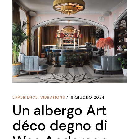
EXPERIENCE
,
VIBRATIONS
6 GIUGNO 2024
Un albergo Art
déco degno di