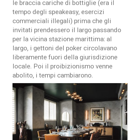
le braccia cariche di bottiglie (era il
tempo degli speakeasy, esercizi
commerciali illegali) prima che gli
invitati prendessero il largo passando
per la vicina stazione marittima: al
largo, i gettoni del poker circolavano
liberamente fuori della giurisdizione
locale. Poi il proibizionismo venne
abolito, i tempi cambiarono.