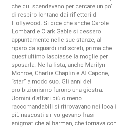
che qui scendevano per cercare un po’
di respiro lontano dai riflettori di
Hollywood. Si dice che anche Carole
Lombard e Clark Gable si dessero
appuntamento nelle sue stanze, al
riparo da sguardi indiscreti, prima che
quest’ultimo lasciasse la moglie per
sposarla. Nella lista, anche Marilyn
Monroe, Charlie Chaplin e Al Capone,
“star” a modo suo. Gli anni del
proibizionismo furono una giostra.
Uomini d’affari più o meno
raccomandabili si ritrovavano nei locali
più nascosti e rivolgevano frasi
enigmatiche al barman, che tornava con