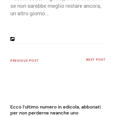
se non sarebbe meglio restare ancora,
un altro giorno…
NEXT POST
PREVIOUS POST
Ecco l’ultimo numero in edicola, abbonati
per non perderne neanche uno