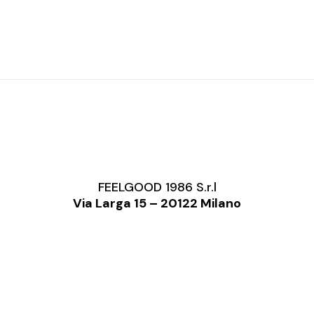
FEELGOOD 1986 S.r.l
Via Larga 15 – 20122 Milano