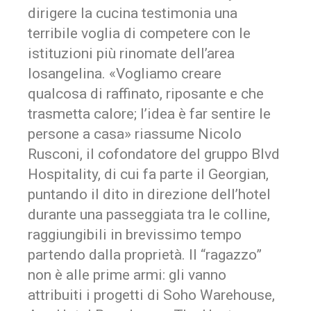
dirigere la cucina testimonia una
terribile voglia di competere con le
istituzioni più rinomate dell’area
losangelina. «Vogliamo creare
qualcosa di raffinato, riposante e che
trasmetta calore; l’idea è far sentire le
persone a casa» riassume Nicolo
Rusconi, il cofondatore del gruppo Blvd
Hospitality, di cui fa parte il Georgian,
puntando il dito in direzione dell’hotel
durante una passeggiata tra le colline,
raggiungibili in brevissimo tempo
partendo dalla proprietà. Il “ragazzo”
non è alle prime armi: gli vanno
attribuiti i progetti di Soho Warehouse,