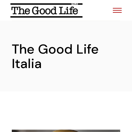
The Good Life
Italia