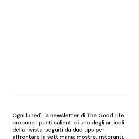
Ogni lunedì, la newsletter di The Good Life
propone i punti salienti di uno degli articoli
della rivista, seguiti da due tips per
affrontare la settimana: mostre, ristoranti,