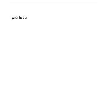
I più letti