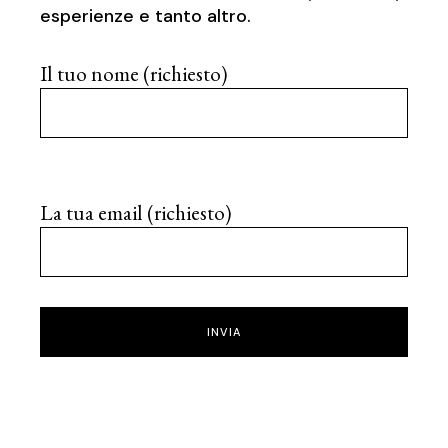
esperienze e tanto altro.
Il tuo nome (richiesto)
La tua email (richiesto)
INVIA