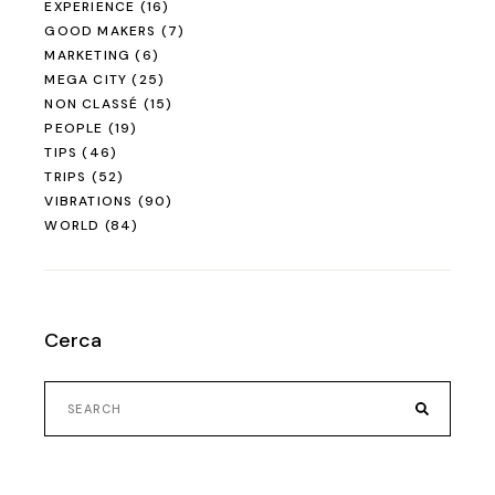
EXPERIENCE
(16)
GOOD MAKERS
(7)
MARKETING
(6)
MEGA CITY
(25)
NON CLASSÉ
(15)
PEOPLE
(19)
TIPS
(46)
TRIPS
(52)
VIBRATIONS
(90)
WORLD
(84)
Cerca