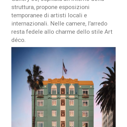
struttura, propone esposizioni
temporanee di artisti locali e
internazionali. Nelle camere, l’arredo
resta fedele allo charme dello stile Art
déco.