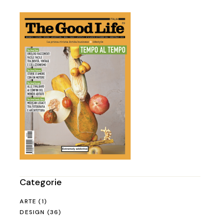
Categorie
ARTE
(1)
DESIGN
(36)