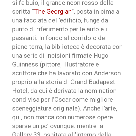
si fa buio, il grande neon rosso della
scritta “
The Georgian
”, posta in cima a
una facciata dell’edificio, funge da
punto di riferimento per le auto e i
passanti. In fondo al corridoio del
piano terra, la biblioteca è decorata con
una serie di incisioni firmate Hugo
Guinness (pittore, illustratore e
scrittore che ha lavorato con Anderson
proprio alla storia di Grand Budapest
Hotel, da cui è derivata la nomination
condivisa per l’Oscar come migliore
sceneggiatura originale). Anche l’arte,
qui, non manca con numerose opere
sparse un po’ ovunque. mentre la
Gallery 33, ospitata all’interno della