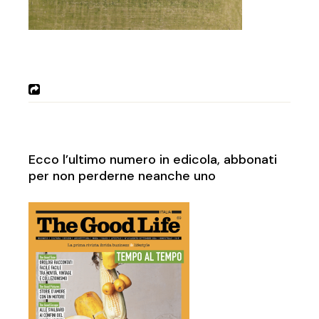
Ecco l’ultimo numero in edicola, abbonati
per non perderne neanche uno