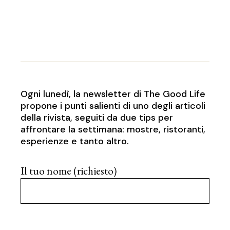
Ogni lunedì, la newsletter di The Good Life
propone i punti salienti di uno degli articoli
della rivista, seguiti da due tips per
affrontare la settimana: mostre, ristoranti,
esperienze e tanto altro.
Il tuo nome (richiesto)