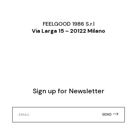
FEELGOOD 1986 S.r.l
Via Larga 15 – 20122 Milano
Sign up for Newsletter
SEND