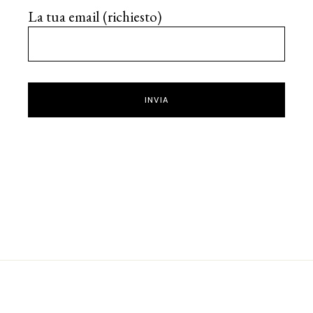
La tua email (richiesto)
INVIA