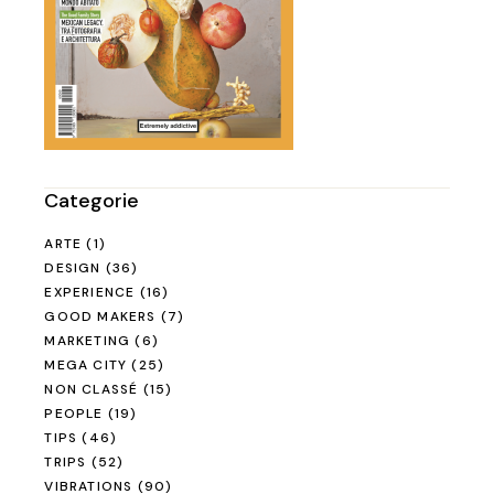
Categorie
ARTE
(1)
DESIGN
(36)
EXPERIENCE
(16)
GOOD MAKERS
(7)
MARKETING
(6)
MEGA CITY
(25)
NON CLASSÉ
(15)
PEOPLE
(19)
TIPS
(46)
TRIPS
(52)
VIBRATIONS
(90)