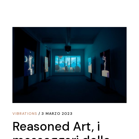
VIBRATIONS
3 MARZO 2023
Reasoned Art, i