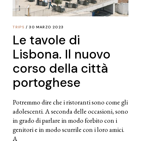
TRIPS
30 MARZO 2023
Le tavole di
Lisbona. Il nuovo
corso della città
portoghese
Potremmo dire che i ristoranti sono come gli
adolescenti. A seconda delle occasioni, sono
in grado di parlare in modo forbito con i
genitori e in modo scurrile con i loro amici.
A