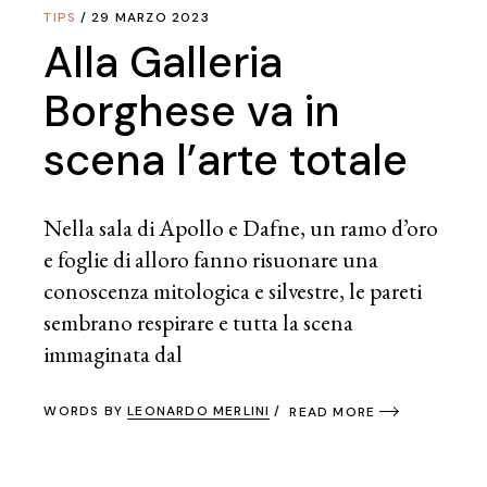
TIPS
29 MARZO 2023
Alla Galleria
Borghese va in
scena l’arte totale
Nella sala di Apollo e Dafne, un ramo d’oro
e foglie di alloro fanno risuonare una
conoscenza mitologica e silvestre, le pareti
sembrano respirare e tutta la scena
immaginata dal
WORDS BY
LEONARDO MERLINI
READ MORE