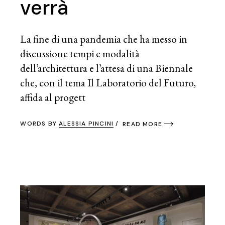
verrà
La fine di una pandemia che ha messo in
discussione tempi e modalità
dell’architettura e l’attesa di una Biennale
che, con il tema Il Laboratorio del Futuro,
affida al progett
WORDS BY
ALESSIA PINCINI
READ MORE