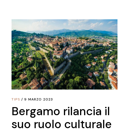
TIPS
9 MARZO 2023
Bergamo rilancia il
suo ruolo culturale