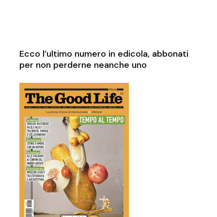
Ecco l’ultimo numero in edicola, abbonati
per non perderne neanche uno