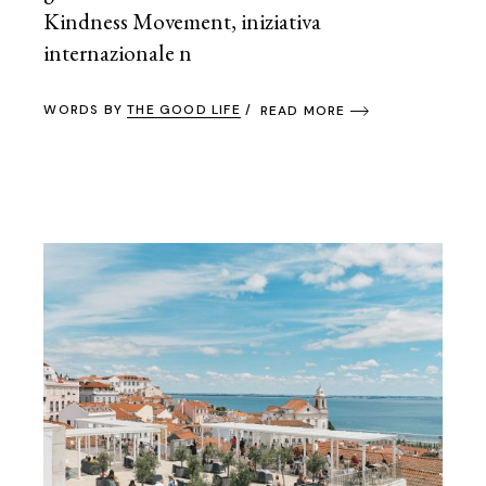
Kindness Movement, iniziativa
internazionale n
WORDS BY
THE GOOD LIFE
READ MORE