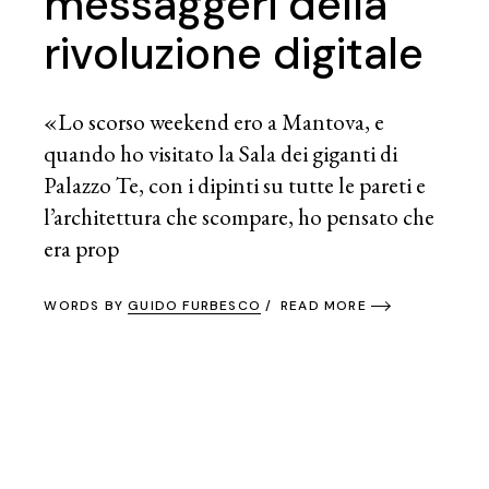
messaggeri della
rivoluzione digitale
«Lo scorso weekend ero a Mantova, e
quando ho visitato la Sala dei giganti di
Palazzo Te, con i dipinti su tutte le pareti e
l’architettura che scompare, ho pensato che
era prop
WORDS BY
GUIDO FURBESCO
READ MORE