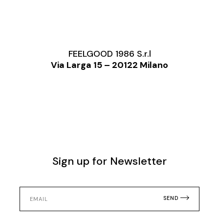
FEELGOOD 1986 S.r.l
Via Larga 15 – 20122 Milano
Sign up for Newsletter
SEND