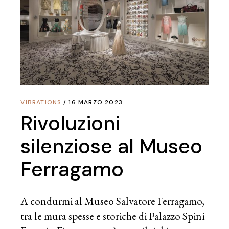
VIBRATIONS
16 MARZO 2023
Rivoluzioni
silenziose al Museo
Ferragamo
A condurmi al Museo Salvatore Ferragamo,
tra le mura spesse e storiche di Palazzo Spini