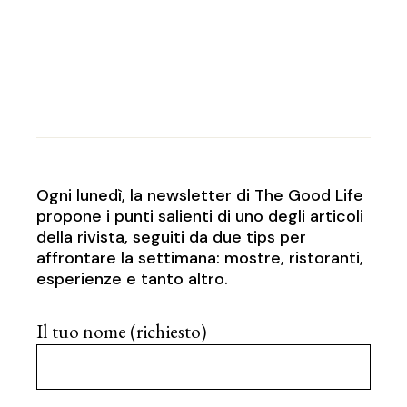
Ogni lunedì, la newsletter di The Good Life
propone i punti salienti di uno degli articoli
della rivista, seguiti da due tips per
affrontare la settimana: mostre, ristoranti,
esperienze e tanto altro.
Il tuo nome (richiesto)