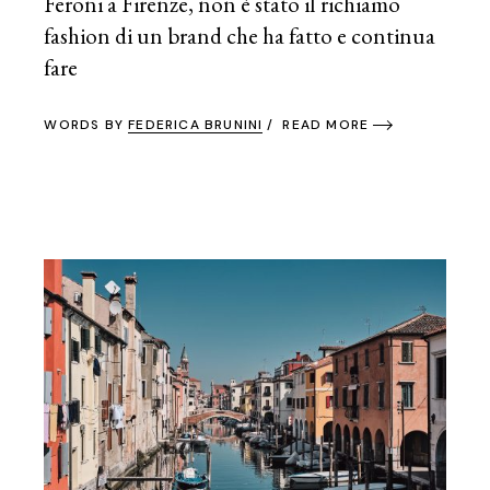
Feroni a Firenze, non è stato il richiamo
fashion di un brand che ha fatto e continua
fare
WORDS BY
FEDERICA BRUNINI
READ MORE