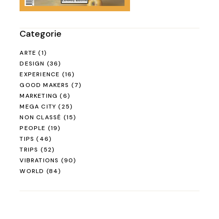
Categorie
ARTE
(1)
DESIGN
(36)
EXPERIENCE
(16)
GOOD MAKERS
(7)
MARKETING
(6)
MEGA CITY
(25)
NON CLASSÉ
(15)
PEOPLE
(19)
TIPS
(46)
TRIPS
(52)
VIBRATIONS
(90)
WORLD
(84)