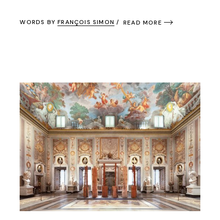
WORDS BY
FRANÇOIS SIMON
READ MORE