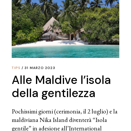
TIPS
31 MARZO 2023
Alle Maldive l’isola
della gentilezza
Pochissimi giorni (cerimonia, il 2 luglio) e la
maldiviana Nika Island diventerà “Isola
gentile” in adesione all’International