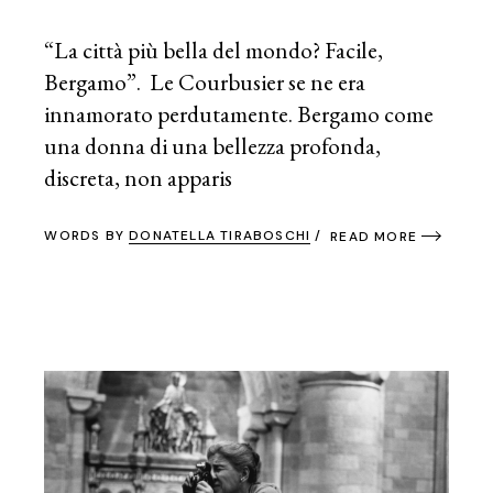
“La città più bella del mondo? Facile,
Bergamo”. Le Courbusier se ne era
innamorato perdutamente. Bergamo come
una donna di una bellezza profonda,
discreta, non apparis
WORDS BY
DONATELLA TIRABOSCHI
READ MORE