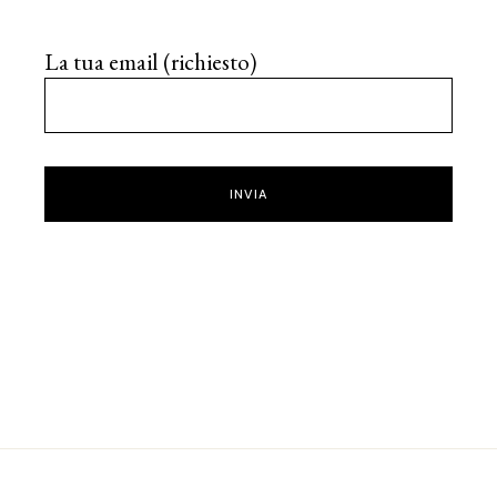
La tua email (richiesto)
INVIA