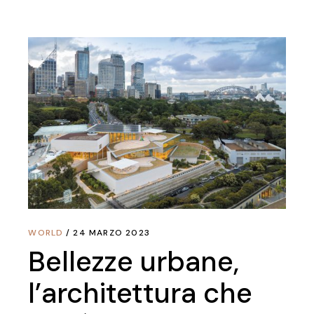
WORLD
24 MARZO 2023
Bellezze urbane,
l’architettura che