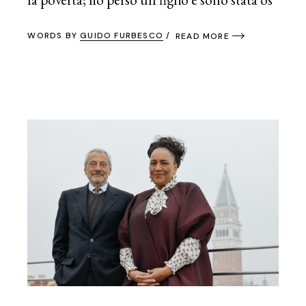
WORDS BY
GUIDO FURBESCO
READ MORE