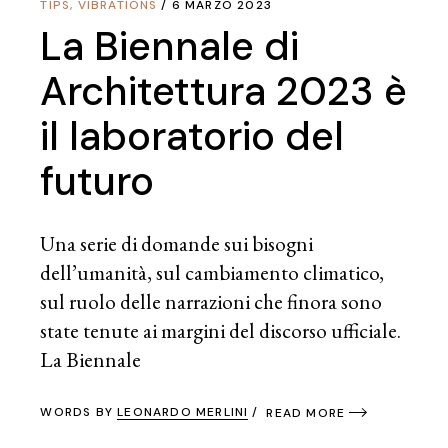
TIPS
,
VIBRATIONS
6 MARZO 2023
La Biennale di
Architettura 2023 è
il laboratorio del
futuro
Una serie di domande sui bisogni
dell’umanità, sul cambiamento climatico,
sul ruolo delle narrazioni che finora sono
state tenute ai margini del discorso ufficiale.
La Biennale
WORDS BY
LEONARDO MERLINI
READ MORE