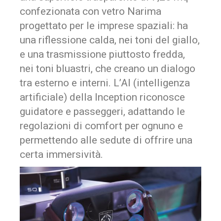
confezionata con vetro Narima
progettato per le imprese spaziali: ha
una riflessione calda, nei toni del giallo,
e una trasmissione piuttosto fredda,
nei toni bluastri, che creano un dialogo
tra esterno e interni. L’AI (intelligenza
artificiale) della Inception riconosce
guidatore e passeggeri, adattando le
regolazioni di comfort per ognuno e
permettendo alle sedute di offrire una
certa immersività.