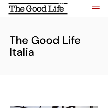
The Good Life
Italia