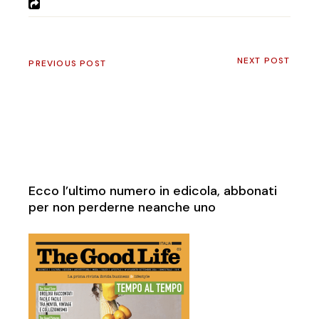
NEXT POST
PREVIOUS POST
Ecco l’ultimo numero in edicola, abbonati
per non perderne neanche uno