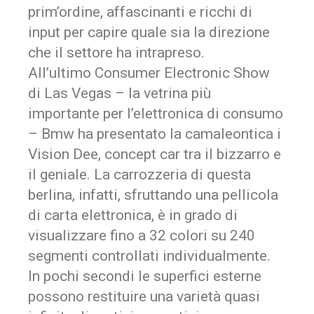
prim’ordine, affascinanti e ricchi di
input
per capire quale sia la direzione
che il settore ha intrapreso.
All’ultimo Consumer Electronic Show
di Las Vegas – la vetrina più
importante per l’elettronica di consumo
– Bmw ha presentato la camaleontica i
Vision Dee,
concept car
tra il bizzarro e
il geniale. La carrozzeria di questa
berlina, infatti, sfruttando una pellicola
di carta elettronica, è in grado di
visualizzare fino a 32 colori su 240
segmenti controllati individualmente.
In pochi secondi le superfici esterne
possono restituire una varietà quasi