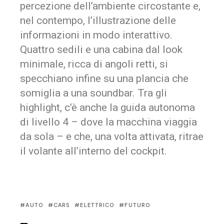
percezione dell’ambiente circostante e,
nel contempo, l’illustrazione delle
informazioni in modo interattivo.
Quattro sedili e una cabina dal
look
minimale, ricca di angoli retti, si
specchiano infine su una plancia che
somiglia a una
soundbar
. Tra gli
highlight
, c’è anche la guida autonoma
di livello 4 – dove la macchina viaggia
da sola – e che, una volta attivata, ritrae
il volante all’interno del cockpit.
AUTO
CARS
ELETTRICO
FUTURO