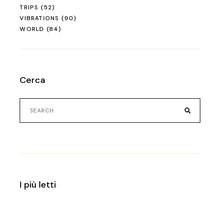
TRIPS
(52)
VIBRATIONS
(90)
WORLD
(84)
Cerca
I più letti