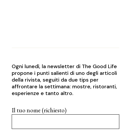
Ogni lunedì, la newsletter di The Good Life
propone i punti salienti di uno degli articoli
della rivista, seguiti da due tips per
affrontare la settimana: mostre, ristoranti,
esperienze e tanto altro.
Il tuo nome (richiesto)