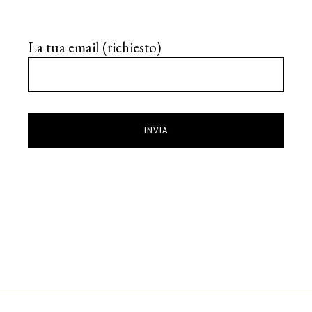
La tua email (richiesto)
INVIA