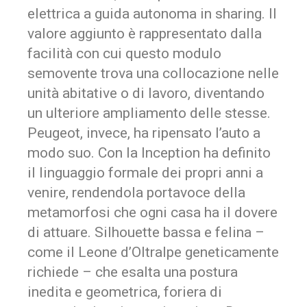
elettrica a guida autonoma in
sharing
. Il
valore aggiunto è rappresentato dalla
facilità con cui questo modulo
semovente trova una collocazione nelle
unità abitative o di lavoro, diventando
un ulteriore ampliamento delle stesse.
Peugeot, invece, ha ripensato l’auto a
modo suo. Con la Inception ha definito
il linguaggio formale dei propri anni a
venire, rendendola portavoce della
metamorfosi che ogni casa ha il dovere
di attuare. Silhouette bassa e felina –
come il Leone d’Oltralpe geneticamente
richiede – che esalta una postura
inedita e geometrica, foriera di