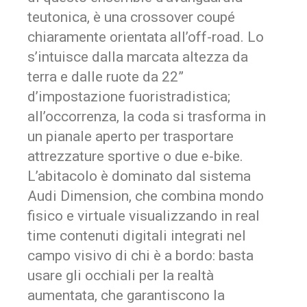
teutonica, è una crossover coupé
chiaramente orientata all’off-road. Lo
s’intuisce dalla marcata altezza da
terra e dalle ruote da 22”
d’impostazione fuoristradistica;
all’occorrenza, la coda si trasforma in
un pianale aperto per trasportare
attrezzature sportive o due e-bike.
L’abitacolo è dominato dal sistema
Audi Dimension, che combina mondo
fisico e virtuale visualizzando in
real
time
contenuti digitali integrati nel
campo visivo di chi è a bordo: basta
usare gli occhiali per la realtà
aumentata, che garantiscono la