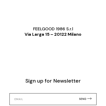
FEELGOOD 1986 S.r.l
Via Larga 15 – 20122 Milano
Sign up for Newsletter
SEND