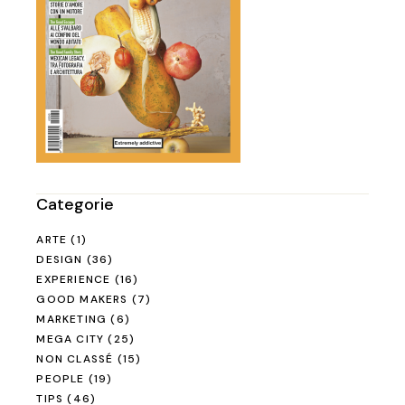
Categorie
ARTE
(1)
DESIGN
(36)
EXPERIENCE
(16)
GOOD MAKERS
(7)
MARKETING
(6)
MEGA CITY
(25)
NON CLASSÉ
(15)
PEOPLE
(19)
TIPS
(46)