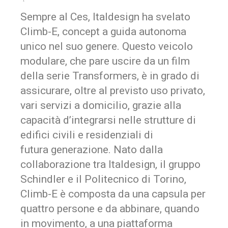
Sempre al Ces, Italdesign ha svelato
Climb-E,
concept
a guida autonoma
unico nel suo genere. Questo veicolo
modulare, che pare uscire da un film
della serie
Transformers
, è in grado di
assicurare, oltre al previsto uso privato,
vari servizi a domicilio, grazie alla
capacità d’integrarsi nelle strutture di
edifici civili e residenziali di
futura generazione. Nato dalla
collaborazione tra Italdesign, il gruppo
Schindler e il Politecnico di Torino,
Climb-E è composta da una capsula per
quattro persone e da abbinare, quando
in movimento, a una piattaforma