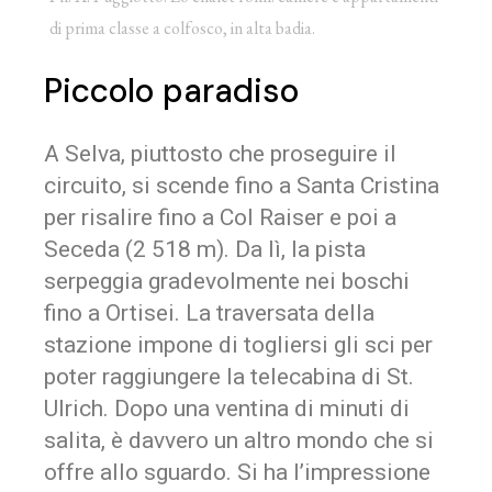
di prima classe a colfosco, in alta badia.
Piccolo paradiso
A Selva, piuttosto che proseguire il
circuito, si scende fino a Santa Cristina
per risalire fino a Col Raiser e poi a
Seceda (2 518 m). Da lì, la pista
serpeggia gradevolmente nei boschi
fino a Ortisei. La traversata della
stazione impone di togliersi gli sci per
poter raggiungere la telecabina di St.
Ulrich. Dopo una ventina di minuti di
salita, è davvero un altro mondo che si
offre allo sguardo. Si ha l’impressione