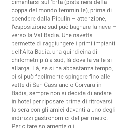
cimentarsi sull’Erta (pista nera della
coppa del mondo femminile), prima di
scendere dalla Piculin – attenzione,
l’esposizione sud può bagnare la neve –
verso la Val Badia. Une navetta
permette di raggiungere i primi impianti
dell’Alta Badia, una quindicina di
chilometri più a sud, là dove la valle si
allarga. Là, se si ha abbastanza tempo,
ci si può facilmente spingere fino alle
vette di San Cassiano o Corvara in
Badia, sempre non si decida di andare
in hotel per riposare prima di ritrovarsi
la sera con gli amici davanti a uno degli
indirizzi gastronomici del perimetro.
Per citare solamente gli