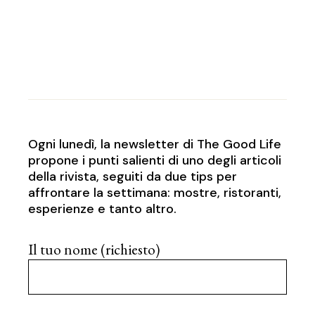
Ogni lunedì, la newsletter di The Good Life
propone i punti salienti di uno degli articoli
della rivista, seguiti da due tips per
affrontare la settimana: mostre, ristoranti,
esperienze e tanto altro.
Il tuo nome (richiesto)