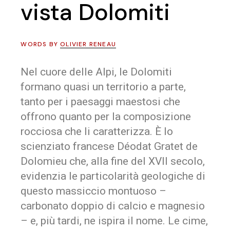
vista Dolomiti
WORDS BY
OLIVIER RENEAU
Nel cuore delle Alpi, le Dolomiti
formano quasi un territorio a parte,
tanto per i paesaggi maestosi che
offrono quanto per la composizione
rocciosa che li caratterizza. È lo
scienziato francese Déodat Gratet de
Dolomieu che, alla fine del XVII secolo,
evidenzia le particolarità geologiche di
questo massiccio montuoso –
carbonato doppio di calcio e magnesio
– e, più tardi, ne ispira il nome. Le cime,