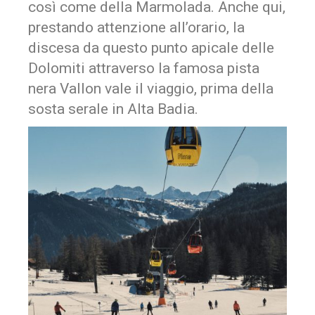
così come della Marmolada. Anche qui,
prestando attenzione all’orario, la
discesa da questo punto apicale delle
Dolomiti attraverso la famosa pista
nera Vallon vale il viaggio, prima della
sosta serale in Alta Badia.