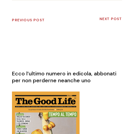
NEXT POST
PREVIOUS POST
Ecco l’ultimo numero in edicola, abbonati
per non perderne neanche uno