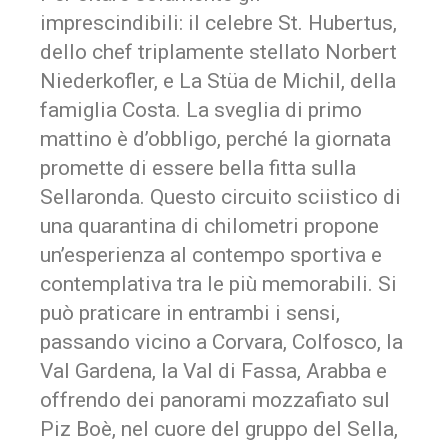
imprescindibili: il celebre St. Hubertus,
dello chef triplamente stellato Norbert
Niederkofler, e La Stüa de Michil, della
famiglia Costa. La sveglia di primo
mattino è d’obbligo, perché la giornata
promette di essere bella fitta sulla
Sellaronda. Questo circuito sciistico di
una quarantina di chilometri propone
un’esperienza al contempo sportiva e
contemplativa tra le più memorabili. Si
può praticare in entrambi i sensi,
passando vicino a Corvara, Colfosco, la
Val Gardena, la Val di Fassa, Arabba e
offrendo dei panorami mozzafiato sul
Piz Boè, nel cuore del gruppo del Sella,