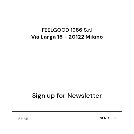
FEELGOOD 1986 S.r.l
Via Larga 15 – 20122 Milano
Sign up for Newsletter
SEND