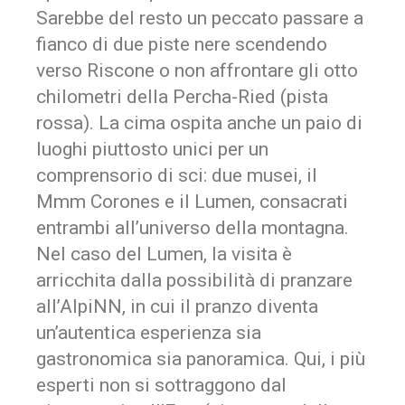
Sarebbe del resto un peccato passare a
fianco di due piste nere scendendo
verso Riscone o non affrontare gli otto
chilometri della Percha-Ried (pista
rossa). La cima ospita anche un paio di
luoghi piuttosto unici per un
comprensorio di sci: due musei, il
Mmm Corones e il Lumen, consacrati
entrambi all’universo della montagna.
Nel caso del Lumen, la visita è
arricchita dalla possibilità di pranzare
all’AlpiNN, in cui il pranzo diventa
un’autentica esperienza sia
gastronomica sia panoramica. Qui, i più
esperti non si sottraggono dal