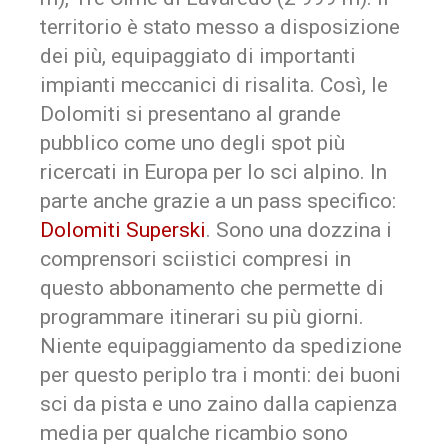
territorio è stato messo a disposizione
dei più, equipaggiato di importanti
impianti meccanici di risalita. Così, le
Dolomiti si presentano al grande
pubblico come uno degli spot più
ricercati in Europa per lo sci alpino. In
parte anche grazie a un pass specifico:
Dolomiti Superski
. Sono una dozzina i
comprensori sciistici compresi in
questo abbonamento che permette di
programmare itinerari su più giorni.
Niente equipaggiamento da spedizione
per questo periplo tra i monti: dei buoni
sci da pista e uno zaino dalla capienza
media per qualche ricambio sono