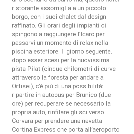
ristorante assomiglia a un piccolo
borgo, con i suoi chalet dal design
raffinato. Gli orari degli impianti ci
spingono a raggiungere l’Icaro per
passarvi un momento di relax nella
piscina esteriore. Il giorno seguente,
dopo esser scesi per la nuovissima
pista Pilat (cinque chilometri di curve
attraverso la foresta per andare a
Ortisei), c’è più di una possibilità:
ripartire in autobus per Brunico (due
ore) per recuperare se necessario la
propria auto, rinfilare gli sci verso
Corvara per prendere una navetta
Cortina Express che porta all’aeroporto