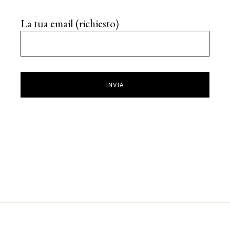
La tua email (richiesto)
INVIA