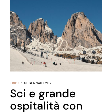
TRIPS
13 GENNAIO 2023
Sci e grande
ospitalità con