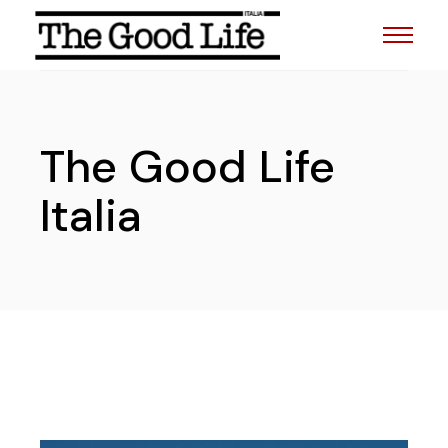
The Good Life
Italia