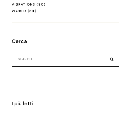
VIBRATIONS
(90)
WORLD
(84)
Cerca
I più letti