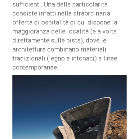
sufficienti. Una delle particolarità
consiste infatti nella straordinaria
offerta di ospitalità di cui dispone la
maggioranza delle località (e a volte
direttamente sulle piste), dove le
architetture combinano materiali
tradizionali (legno e intonaci) e linee
contemporanee.