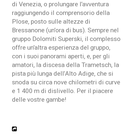
di Venezia, o prolungare l’avventura
raggiungendo il comprensorio della
Plose, posto sulle altezze di
Bressanone (un’ora di bus). Sempre nel
gruppo Dolomiti Superski, il complesso
offre un’altra esperienza del gruppo,
con i suoi panorami aperti, e, per gli
amatori, la discesa della Trametsch, la
pista più lunga dell’Alto Adige, che si
snoda su circa nove chilometri di curve
e 1 400 m di dislivello. Per il piacere
delle vostre gambe!