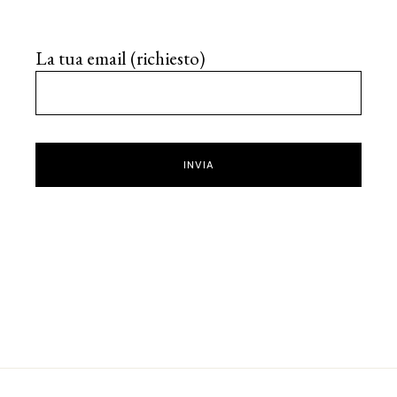
La tua email (richiesto)
INVIA