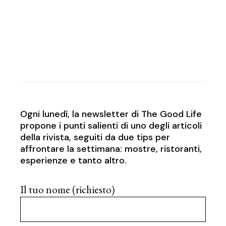
Ogni lunedì, la newsletter di The Good Life
propone i punti salienti di uno degli articoli
della rivista, seguiti da due tips per
affrontare la settimana: mostre, ristoranti,
esperienze e tanto altro.
Il tuo nome (richiesto)