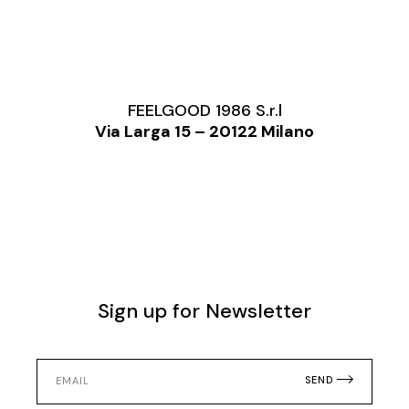
FEELGOOD 1986 S.r.l
Via Larga 15 – 20122 Milano
Sign up for Newsletter
SEND