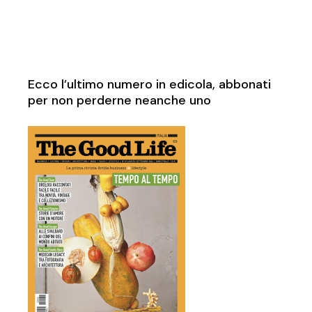
Ecco l’ultimo numero in edicola, abbonati
per non perderne neanche uno