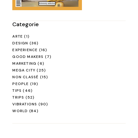
Categorie
ARTE
(1)
DESIGN
(36)
EXPERIENCE
(16)
GOOD MAKERS
(7)
MARKETING
(6)
MEGA CITY
(25)
NON CLASSÉ
(15)
PEOPLE
(19)
TIPS
(46)
TRIPS
(52)
VIBRATIONS
(90)
WORLD
(84)