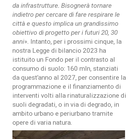
da infrastrutture. Bisognerà tornare
indietro per cercare di fare respirare le
città e questo implica un grandissimo
obiettivo di progetto per i futuri 20, 30
anni
». Intanto, per i prossimi cinque, la
nostra Legge di bilancio 2023 ha
istituito un Fondo per il contrasto al
consumo di suolo: 160 mln, stanziati
da quest’anno al 2027, per consentire la
programmazione e il finanziamento di
interventi volti alla rinaturalizzazione di
suoli degradati, o in via di degrado, in
ambito urbano e periurbano tramite
opere di varia natura.