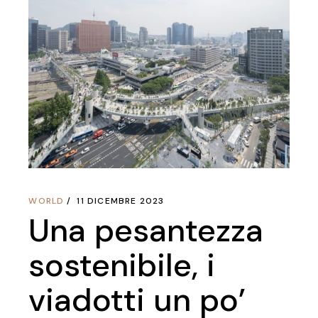
WORLD
11 DICEMBRE 2023
Una pesantezza
sostenibile, i
viadotti un po’