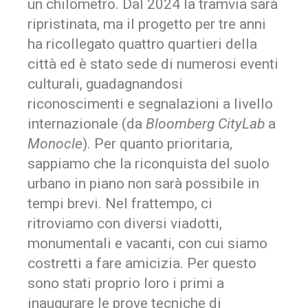
un chilometro. Dal 2024 la tramvia sarà
ripristinata, ma il progetto per tre anni
ha ricollegato quattro quartieri della
città ed è stato sede di numerosi eventi
culturali, guadagnandosi
riconoscimenti e segnalazioni a livello
internazionale (da
Bloomberg CityLab
a
Monocle
). Per quanto prioritaria,
sappiamo che la riconquista del suolo
urbano in piano non sarà possibile in
tempi brevi. Nel frattempo, ci
ritroviamo con diversi viadotti,
monumentali e vacanti, con cui siamo
costretti a fare amicizia. Per questo
sono stati proprio loro i primi a
inaugurare le prove tecniche di