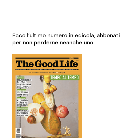
Ecco l’ultimo numero in edicola, abbonati
per non perderne neanche uno