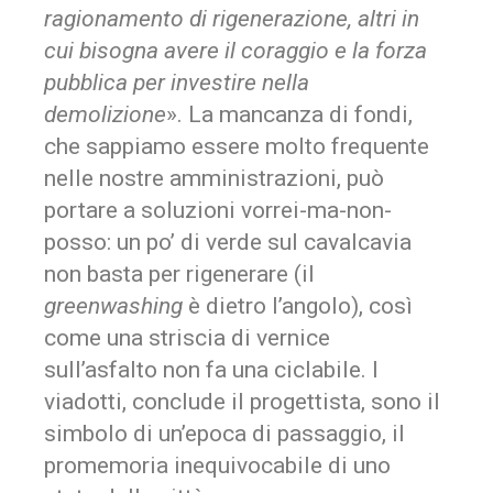
ragionamento di rigenerazione, altri in
cui bisogna avere il coraggio e la forza
pubblica per investire nella
demolizione
». La mancanza di fondi,
che sappiamo essere molto frequente
nelle nostre amministrazioni, può
portare a soluzioni vorrei-ma-non-
posso: un po’ di verde sul cavalcavia
non basta per rigenerare (il
greenwashing
è dietro l’angolo), così
come una striscia di vernice
sull’asfalto non fa una ciclabile. I
viadotti, conclude il progettista, sono il
simbolo di un’epoca di passaggio, il
promemoria inequivocabile di uno