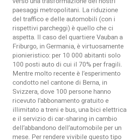
verso una trasformazione dei nostri
paesaggi metropolitani. La riduzione
del traffico e delle automobili (con i
rispettivi parcheggi) è quello che ci
aspetta. Il caso del quartiere Vauban a
Friburgo, in Germania, è virtuosamente
pionieristico: per 10 000 abitanti solo
100 posti auto di cui il 70% per fragili.
Mentre molto recente è l’esperimento
condotto nel cantone di Berna, in
Svizzera, dove 100 persone hanno
ricevuto l’abbonamento gratuito e
illimitato a treni e bus, una bici elettrica
e il servizio di car-sharing in cambio
dell’abbandono dell’automobile per un
mese. Per rendere vivibile questo tipo