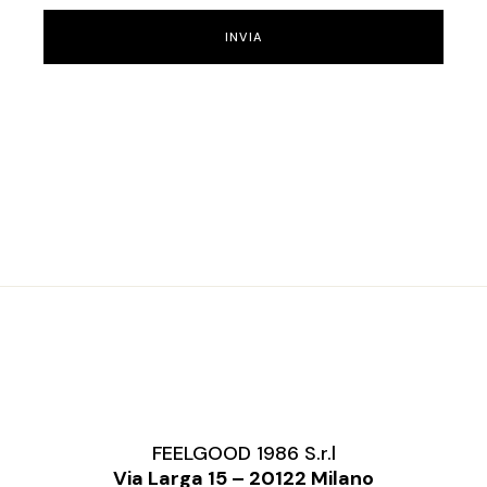
INVIA
FEELGOOD 1986 S.r.l
Via Larga 15 – 20122 Milano