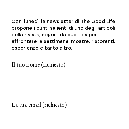
Ogni lunedì, la newsletter di The Good Life
propone i punti salienti di uno degli articoli
della rivista, seguiti da due tips per
affrontare la settimana: mostre, ristoranti,
esperienze e tanto altro.
Il tuo nome (richiesto)
La tua email (richiesto)