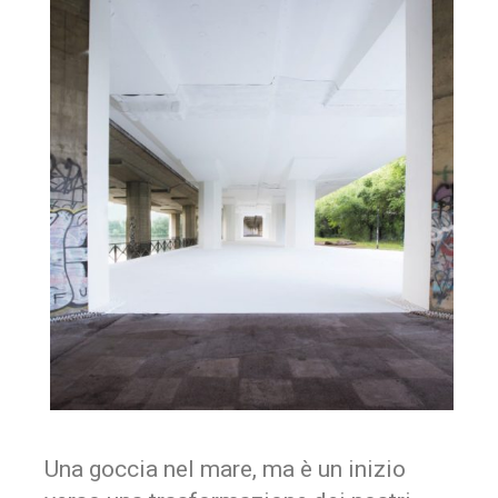
Una goccia nel mare, ma è un inizio