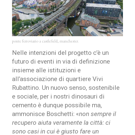
ponte ferroviario a castlefield, manchester.
Nelle intenzioni del progetto c’è un
futuro di eventi in via di definizione
insieme alle istituzioni e
all’associazione di quartiere Vivi
Rubattino. Un nuovo senso, sostenibile
e sociale, per i nostri dinosauri di
cemento è dunque possibile ma,
ammonisce Boschetti: «
non sempre il
recupero aiuta veramente la città: ci
sono casi in cui è giusto fare un