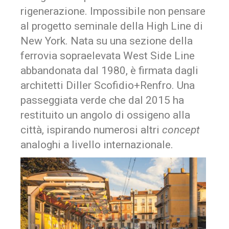
rigenerazione. Impossibile non pensare
al progetto seminale della High Line di
New York. Nata su una sezione della
ferrovia sopraelevata West Side Line
abbandonata dal 1980, è firmata dagli
architetti Diller Scofidio+Renfro. Una
passeggiata verde che dal 2015 ha
restituito un angolo di ossigeno alla
città, ispirando numerosi altri
concept
analoghi a livello internazionale.