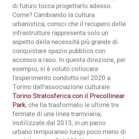
di futuro tocca progettarlo adesso.
Come? Cambiando la cultura
urbanistica, consci che il recupero delle
infrastrutture rappresenta solo un
aspetto della necessità più grande di
conquistare spazio pubblico con
accesso a raso. In questa direzione, per
esempio, si è voluto collocare
l’esperimento condotto nel 2020 a
Torino dall’associazione culturale
Torino Stratosferica con il Precollinear
Park
, che ha trasformato le ultime tre
fermate di una linea tramviaria,
inutilizzate dal 2013, in un parco
urbano temporaneo lungo poco meno di