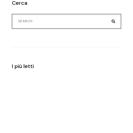
Cerca
I più letti