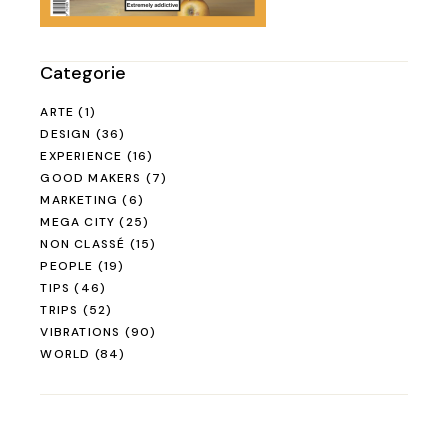
Categorie
ARTE
(1)
DESIGN
(36)
EXPERIENCE
(16)
GOOD MAKERS
(7)
MARKETING
(6)
MEGA CITY
(25)
NON CLASSÉ
(15)
PEOPLE
(19)
TIPS
(46)
TRIPS
(52)
VIBRATIONS
(90)
WORLD
(84)