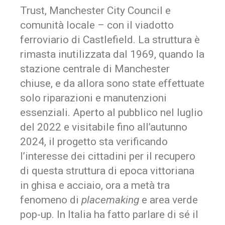
Trust, Manchester City Council e
comunità locale – con il viadotto
ferroviario di Castlefield. La struttura è
rimasta inutilizzata dal 1969, quando la
stazione centrale di Manchester
chiuse, e da allora sono state effettuate
solo riparazioni e manutenzioni
essenziali. Aperto al pubblico nel luglio
del 2022 e visitabile fino all’autunno
2024, il progetto sta verificando
l’interesse dei cittadini per il recupero
di questa struttura di epoca vittoriana
in ghisa e acciaio, ora a metà tra
fenomeno di
placemaking
e area verde
pop-up. In Italia ha fatto parlare di sé il