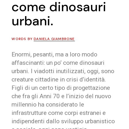
come dinosauri
urbani.
WORDS BY
DANIELA GIAMBRONE
Enormi, pesanti, ma a loro modo
affascinanti: un po’ come dinosauri
urbani. I viadotti inutilizzati, oggi, sono
creature cittadine in crisi d’identità.
Figli di un certo tipo di progettazione
che fra gli Anni 70 e l’inizio del nuovo
millennio ha considerato le
infrastrutture come corpi estranei e
indipendenti dallo sviluppo urbanistico