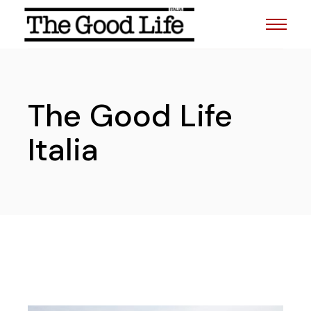
The Good Life
Italia