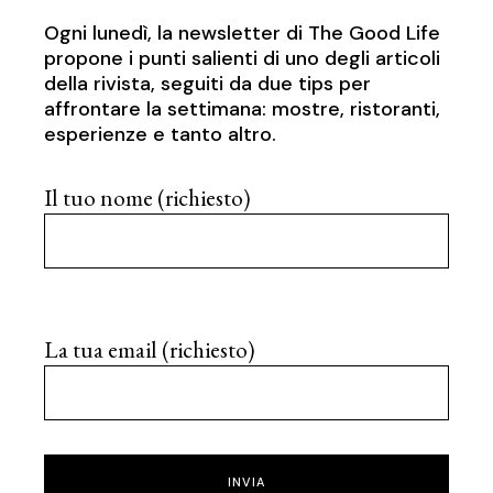
Ogni lunedì, la newsletter di The Good Life
propone i punti salienti di uno degli articoli
della rivista, seguiti da due tips per
affrontare la settimana: mostre, ristoranti,
esperienze e tanto altro.
Il tuo nome (richiesto)
La tua email (richiesto)
INVIA