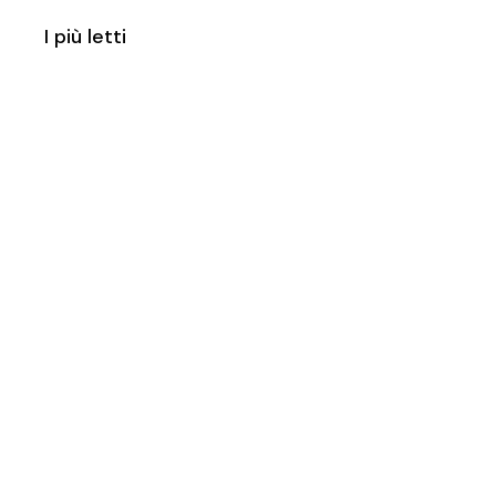
I più letti