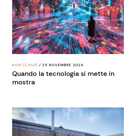
NON CLASSÉ
25 NOVEMBRE 2024
Quando la tecnologia si mette in
mostra