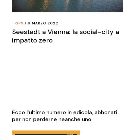
TRIPS
9 MARZO 2022
Seestadt a Vienna: la social-city a
impatto zero
Ecco l’ultimo numero in edicola, abbonati
per non perderne neanche uno