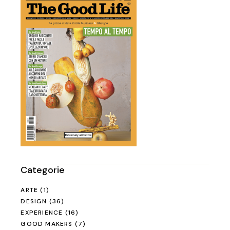
Categorie
ARTE
(1)
DESIGN
(36)
EXPERIENCE
(16)
GOOD MAKERS
(7)