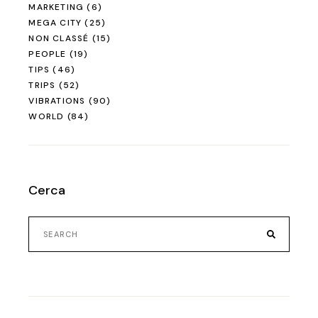
MARKETING
(6)
MEGA CITY
(25)
NON CLASSÉ
(15)
PEOPLE
(19)
TIPS
(46)
TRIPS
(52)
VIBRATIONS
(90)
WORLD
(84)
Cerca
Search
for: