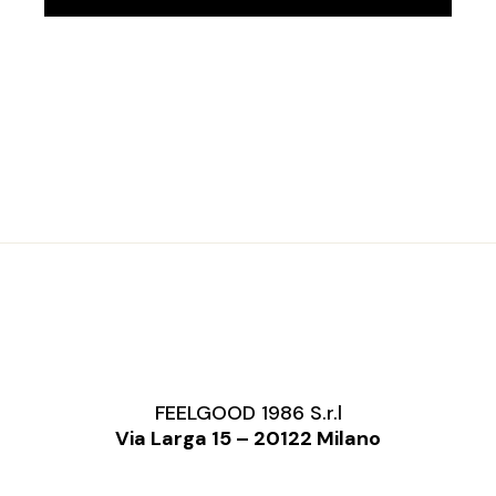
FEELGOOD 1986 S.r.l
Via Larga 15 – 20122 Milano