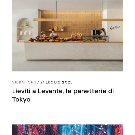
VIBRATIONS
21 LUGLIO 2025
Lieviti a Levante, le panetterie di
Tokyo