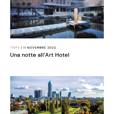
TRIPS
11 NOVEMBRE 2022
Una notte all’Art Hotel