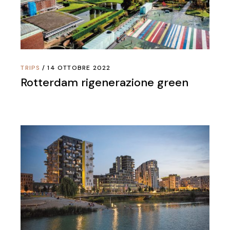
TRIPS
14 OTTOBRE 2022
Rotterdam rigenerazione green