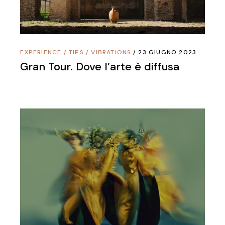
EXPERIENCE
/
TIPS
/
VIBRATIONS
23 GIUGNO 2023
Gran Tour. Dove l’arte è diffusa