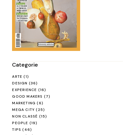
Categorie
ARTE
(1)
DESIGN
(36)
EXPERIENCE
(16)
GOOD MAKERS
(7)
MARKETING
(6)
MEGA CITY
(25)
NON CLASSÉ
(15)
PEOPLE
(19)
TIPS
(46)