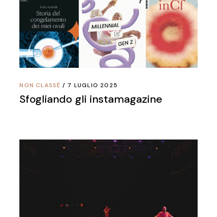
NON CLASSÉ
7 LUGLIO 2025
Sfogliando gli instamagazine