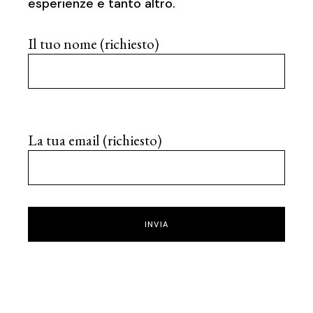
esperienze e tanto altro.
Il tuo nome (richiesto)
La tua email (richiesto)
INVIA