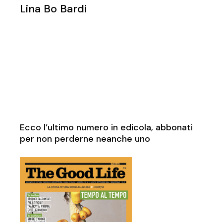
Lina Bo Bardi
Ecco l’ultimo numero in edicola, abbonati
per non perderne neanche uno