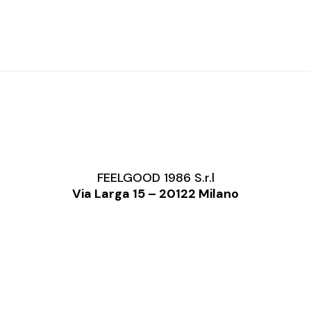
FEELGOOD 1986 S.r.l
Via Larga 15 – 20122 Milano