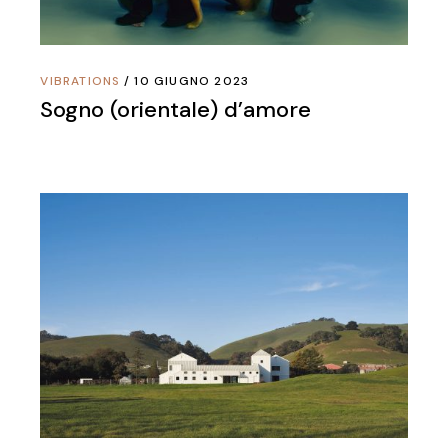
VIBRATIONS
10 GIUGNO 2023
Sogno (orientale) d’amore