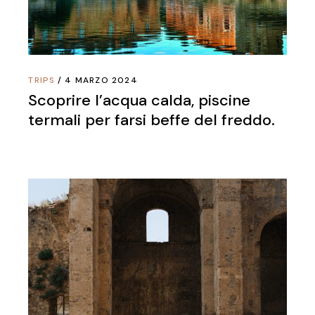
TRIPS
4 MARZO 2024
Scoprire l’acqua calda, piscine
termali per farsi beffe del freddo.