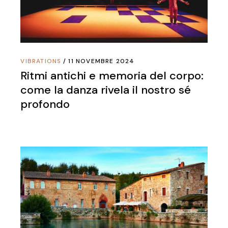
VIBRATIONS
11 NOVEMBRE 2024
Ritmi antichi e memoria del corpo:
come la danza rivela il nostro sé
profondo