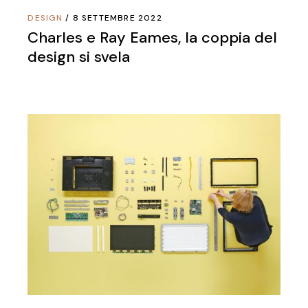
DESIGN
8 SETTEMBRE 2022
Charles e Ray Eames, la coppia del
design si svela