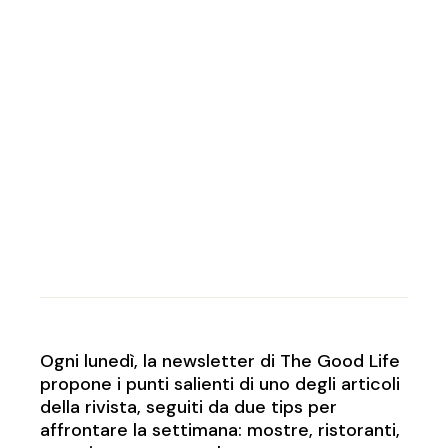
Ogni lunedì, la newsletter di The Good Life
propone i punti salienti di uno degli articoli
della rivista, seguiti da due tips per
affrontare la settimana: mostre, ristoranti,